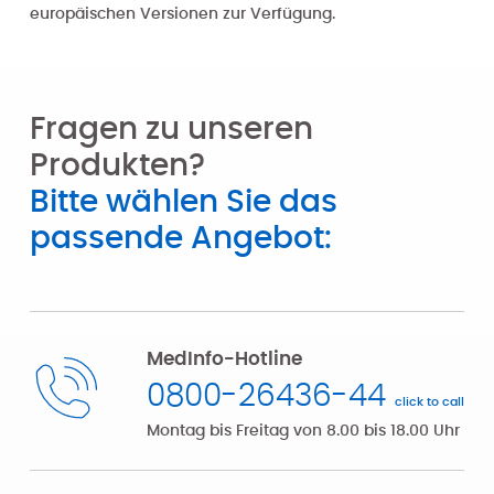
europäischen Versionen zur Verfügung.
Fragen zu unseren
Produkten?
Bitte wählen Sie das
passende Angebot:
MedInfo-Hotline
0800-26436-44
click to call
Montag bis Freitag von 8.00 bis 18.00 Uhr