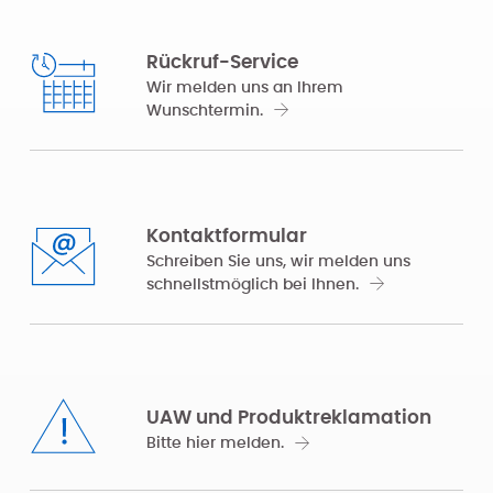
Rückruf-Service
Wir melden uns an Ihrem
Wunschtermin.
Kontaktformular
Schreiben Sie uns, wir melden uns
schnellstmöglich bei Ihnen.
UAW und Produktreklamation
Bitte hier melden.