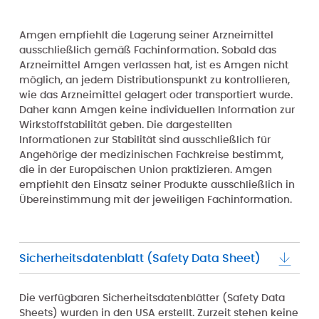
Amgen empfiehlt die Lagerung seiner Arzneimittel
ausschließlich gemäß Fachinformation. Sobald das
Arzneimittel Amgen verlassen hat, ist es Amgen nicht
möglich, an jedem Distributionspunkt zu kontrollieren,
wie das Arzneimittel gelagert oder transportiert wurde.
Daher kann Amgen keine individuellen Information zur
Wirkstoffstabilität geben. Die dargestellten
Informationen zur Stabilität sind ausschließlich für
Angehörige der medizinischen Fachkreise bestimmt,
die in der Europäischen Union praktizieren. Amgen
empfiehlt den Einsatz seiner Produkte ausschließlich in
Übereinstimmung mit der jeweiligen Fachinformation.
Sicherheitsdatenblatt (Safety Data Sheet)
Die verfügbaren Sicherheitsdatenblätter (Safety Data
Sheets) wurden in den USA erstellt. Zurzeit stehen keine