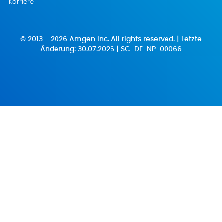
Karriere
© 2013 - 2026 Amgen Inc. All rights reserved. | Letzte
Änderung: 30.07.2026 | SC-DE-NP-00066