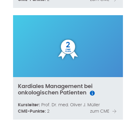
2
Kardiales Management bei
onkologischen Patienten
Kursleiter:
Prof. Dr. med. Oliver J. Müller
CME-Punkte:
2
zum CME