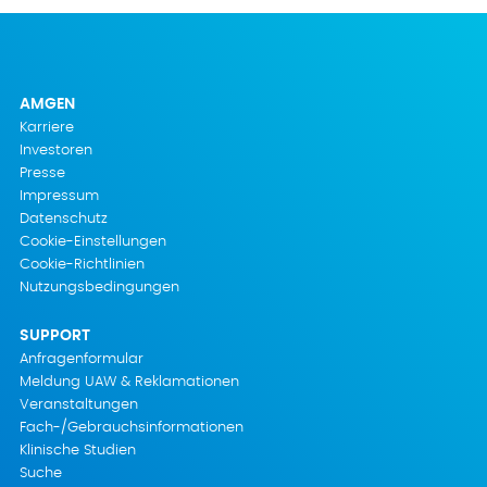
AMGEN
Karriere
Investoren
Presse
Impressum
Datenschutz
Cookie-Einstellungen
Cookie-Richtlinien
Nutzungsbedingungen
SUPPORT
Anfragenformular
Meldung UAW & Reklamationen
Veranstaltungen
Fach-/Gebrauchsinformationen
Klinische Studien
Suche